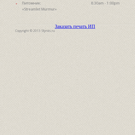
Питомник:
8:30am - 1:00pm
«Streamlet Murmur»
Заказать печать ИП
Copyright © 2013 Sfynks.ru