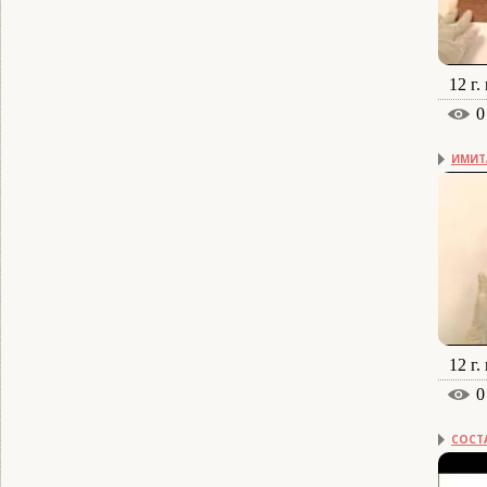
12 г.
0
ИМИТ
12 г.
0
СОСТ