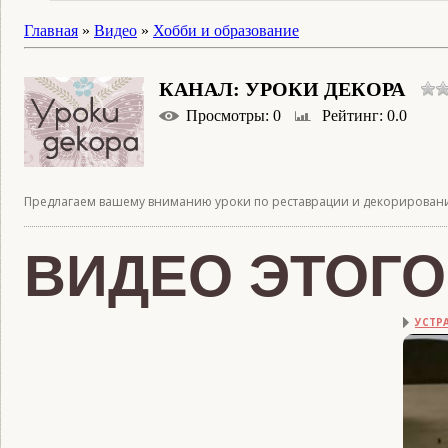
Главная
»
Видео
»
Хобби и образование
КАНАЛ: УРОКИ ДЕКОРА
Просмотры
: 0
Рейтинг
: 0.0
Предлагаем вашему вниманию уроки по реставрации и декорировани
ВИДЕО ЭТОГО
УСТРА