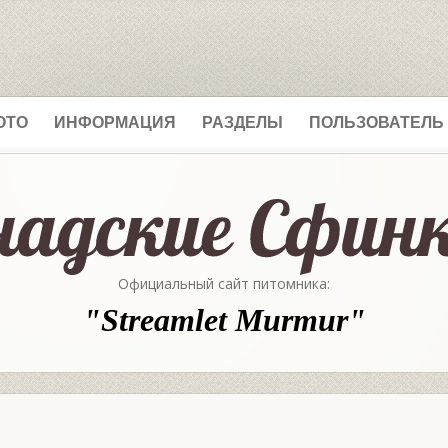
ОТО
ИНФОРМАЦИЯ
РАЗДЕЛЫ
ПОЛЬЗОВАТЕЛЬ
Официальный сайт питомника:
"Streamlet Murmur"