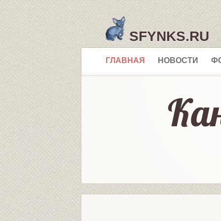
SFYNKS.RU
ГЛАВНАЯ
НОВОСТИ
Ф