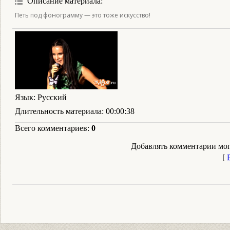
Описание материала
:
Петь под фонограмму — это тоже искусство!
Язык
: Русский
Длительность материала
: 00:00:38
Всего комментариев
:
0
Добавлять комментарии мог
[