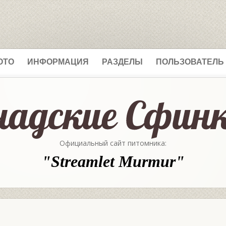
ОТО
ИНФОРМАЦИЯ
РАЗДЕЛЫ
ПОЛЬЗОВАТЕЛЬ
Официальный сайт питомника:
"Streamlet Murmur"