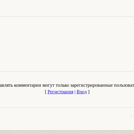
авлять комментарии могут только зарегистрированные пользоват
[
Регистрация
|
Вход
]