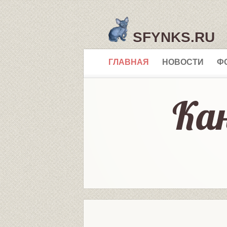
SFYNKS.RU
ГЛАВНАЯ
НОВОСТИ
Ф