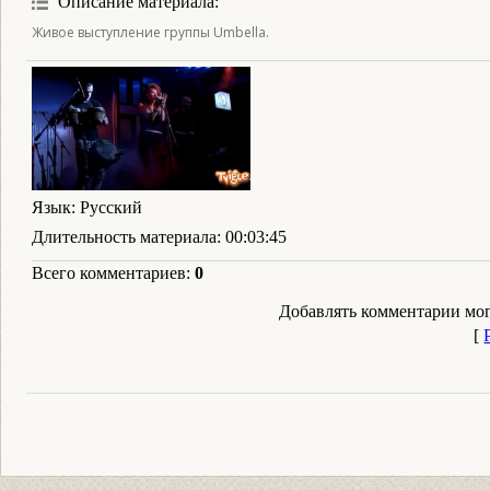
Описание материала
:
Живое выступление группы Umbella.
Язык
: Русский
Длительность материала
: 00:03:45
Всего комментариев
:
0
Добавлять комментарии мог
[