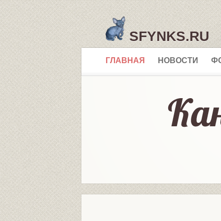
SFYNKS.RU
ГЛАВНАЯ
НОВОСТИ
Ф