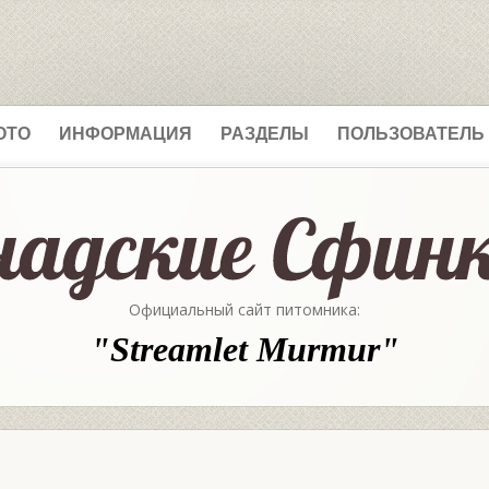
ОТО
ИНФОРМАЦИЯ
РАЗДЕЛЫ
ПОЛЬЗОВАТЕЛЬ
Официальный сайт питомника:
"Streamlet Murmur"