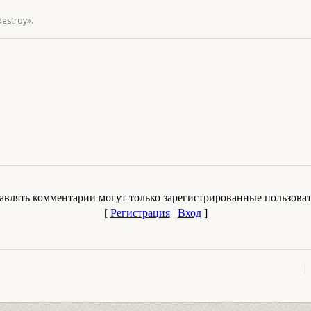
estroy».
авлять комментарии могут только зарегистрированные пользоват
[
Регистрация
|
Вход
]