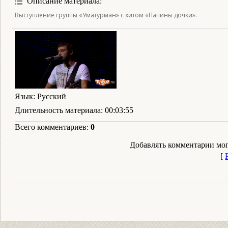
Описание материала
:
Выступление группы «Уматурман» с хитом «Папины дочки».
Язык
: Русский
Длительность материала
: 00:03:55
Всего комментариев
:
0
Добавлять комментарии мог
[