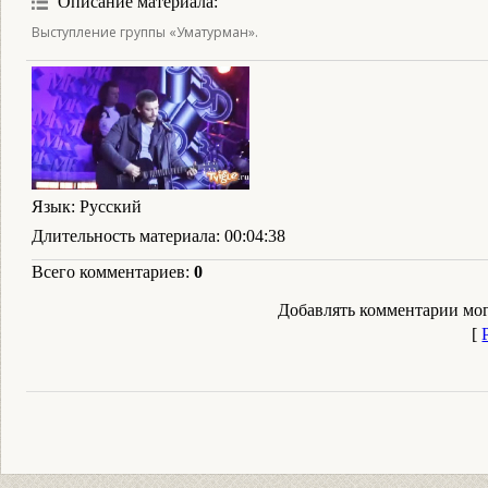
Описание материала
:
Выступление группы «Уматурман».
Язык
: Русский
Длительность материала
: 00:04:38
Всего комментариев
:
0
Добавлять комментарии мог
[