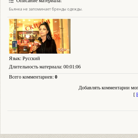
Описание материала
:
Бьянка не запоминает бренды одежды.
Язык
: Русский
Длительность материала
: 00:01:06
Всего комментариев
:
0
Добавлять комментарии мог
[