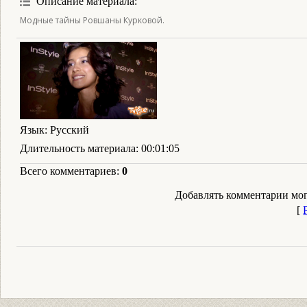
Описание материала
:
Модные тайны Ровшаны Курковой.
Язык
: Русский
Длительность материала
: 00:01:05
Всего комментариев
:
0
Добавлять комментарии мог
[