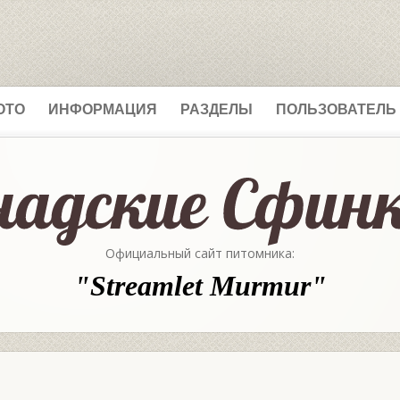
ОТО
ИНФОРМАЦИЯ
РАЗДЕЛЫ
ПОЛЬЗОВАТЕЛЬ
Официальный сайт питомника:
"Streamlet Murmur"