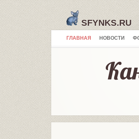
SFYNKS.RU
ГЛАВНАЯ
НОВОСТИ
Ф