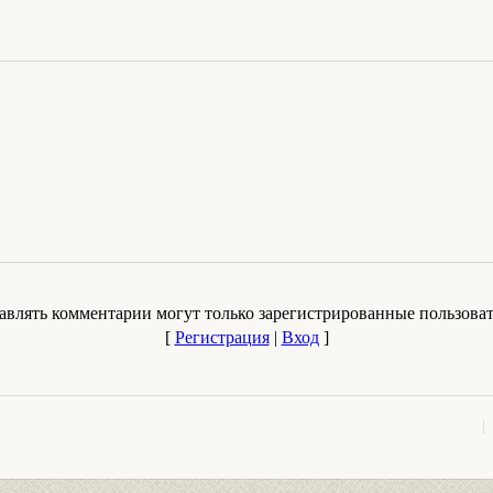
авлять комментарии могут только зарегистрированные пользоват
[
Регистрация
|
Вход
]