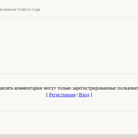
днование Нового года.
авлять комментарии могут только зарегистрированные пользоват
[
Регистрация
|
Вход
]