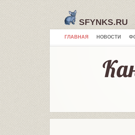
SFYNKS.RU
ГЛАВНАЯ
НОВОСТИ
Ф