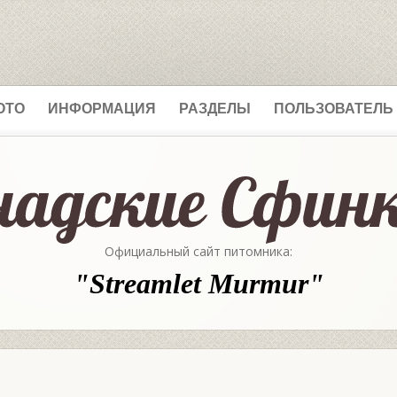
ОТО
ИНФОРМАЦИЯ
РАЗДЕЛЫ
ПОЛЬЗОВАТЕЛЬ
Официальный сайт питомника:
"Streamlet Murmur"