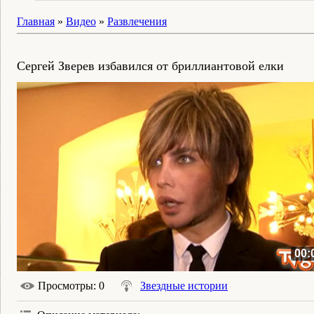
Главная
»
Видео
»
Развлечения
Сергей Зверев избавился от бриллиантовой елки
00:
Просмотры
: 0
Звездные истории