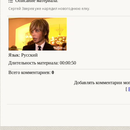
Описание материала
:
Сергей Зверев уже нарядил новогоднюю елку.
Язык
: Русский
Длительность материала
: 00:00:50
Всего комментариев
:
0
Добавлять комментарии мог
[