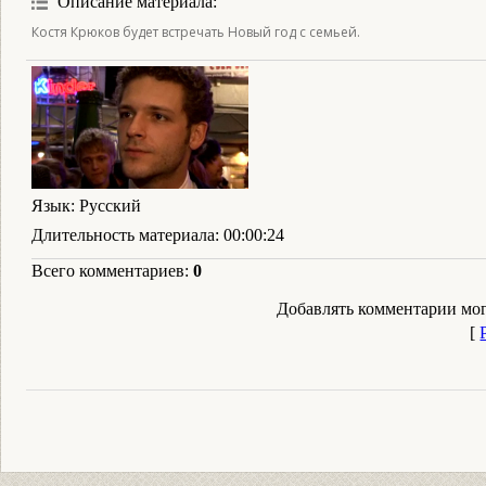
Описание материала
:
Костя Крюков будет встречать Новый год с семьей.
Язык
: Русский
Длительность материала
: 00:00:24
Всего комментариев
:
0
Добавлять комментарии мог
[