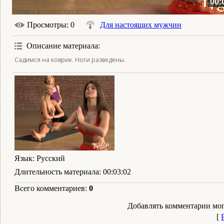
00:
Просмотры
: 0
Для настоящих мужчин
Описание материала
:
Садимся на коврик. Ноги разведены.
Язык
: Русский
Длительность материала
: 00:03:02
Всего комментариев
:
0
Добавлять комментарии мог
[