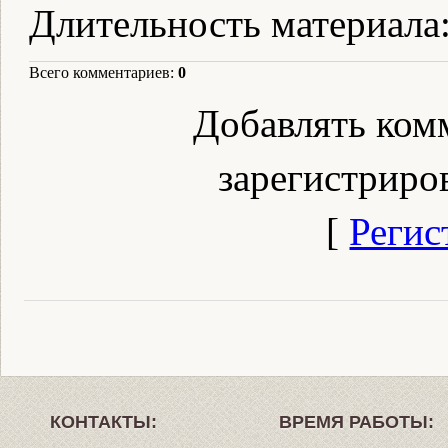
Длительность материала
Всего комментариев
:
0
Добавлять ком
зарегистриро
[
Регис
КОНТАКТЫ:
ВРЕМЯ РАБОТЫ: