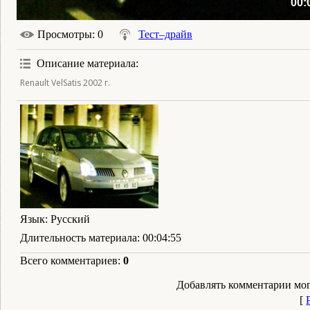
00:
Просмотры
: 0
Тест–драйв
Описание материала
:
Renault VelSatis 2002 г.
Язык
: Русский
Длительность материала
: 00:04:55
Всего комментариев
:
0
Добавлять комментарии мог
[