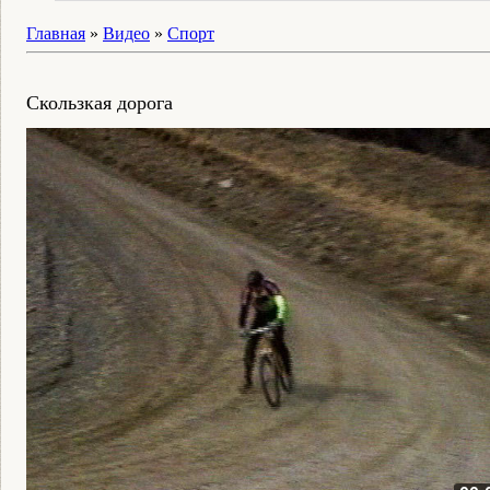
Главная
»
Видео
»
Спорт
Скользкая дорога