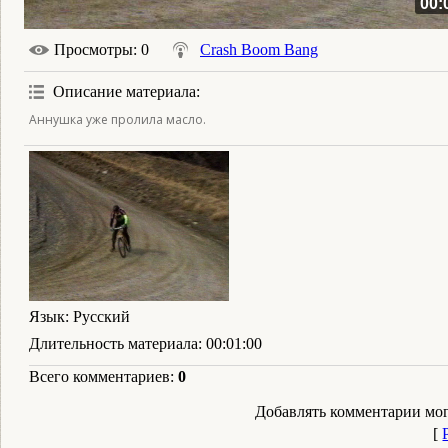
00:
Просмотры
: 0
Crash Boom Bang
Описание материала
:
Аннушка уже пролила масло.
Язык
: Русский
Длительность материала
: 00:01:00
Всего комментариев
:
0
Добавлять комментарии мог
[