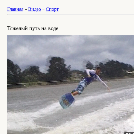
Главная
»
Видео
»
Спорт
Тяжелый путь на воде