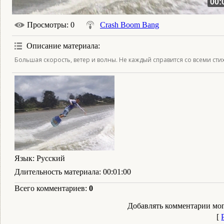
00:
Просмотры
: 0
Crash Boom Bang
Описание материала
:
Большая скорость, ветер и волны. Не каждый справится со всеми сти
Язык
: Русский
Длительность материала
: 00:01:00
Всего комментариев
:
0
Добавлять комментарии мог
[