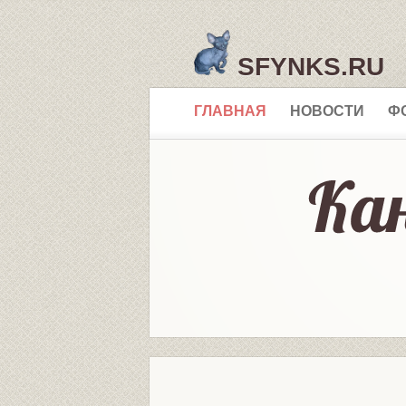
SFYNKS.RU
ГЛАВНАЯ
НОВОСТИ
Ф