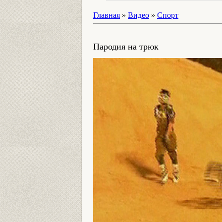
Главная
»
Видео
»
Спорт
Пародия на трюк