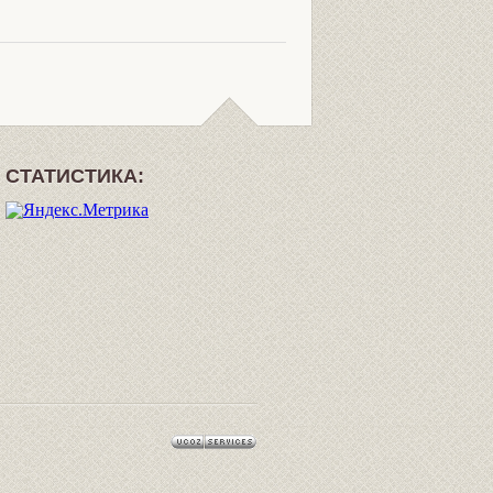
СТАТИСТИКА: