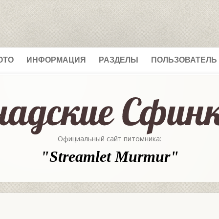
ОТО
ИНФОРМАЦИЯ
РАЗДЕЛЫ
ПОЛЬЗОВАТЕЛЬ
Официальный сайт питомника:
"Streamlet Murmur"