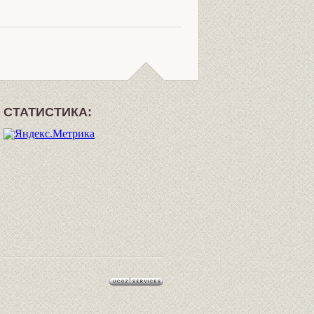
СТАТИСТИКА: