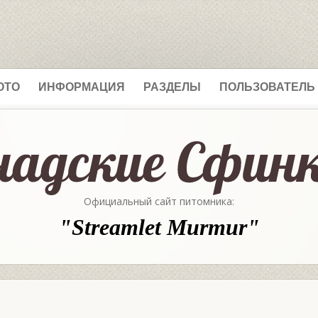
ОТО
ИНФОРМАЦИЯ
РАЗДЕЛЫ
ПОЛЬЗОВАТЕЛЬ
Официальный сайт питомника:
"Streamlet Murmur"