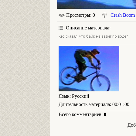
Просмотры
: 0
Crash Boom
Описание материала
:
Кто сказал, что байк не ездит по воде?
Язык
: Русский
Длительность материала
: 00:01:00
Всего комментариев
:
0
Доб