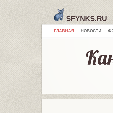
SFYNKS.RU
ГЛАВНАЯ
НОВОСТИ
Ф