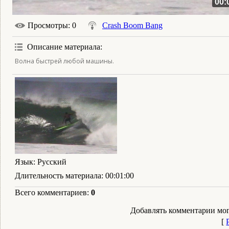
00:
Просмотры
: 0
Crash Boom Bang
Описание материала
:
Волна быстрей любой машины.
Язык
: Русский
Длительность материала
: 00:01:00
Всего комментариев
:
0
Добавлять комментарии мог
[