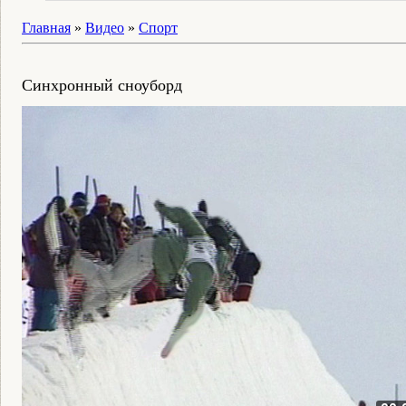
Главная
»
Видео
»
Спорт
Синхронный сноуборд