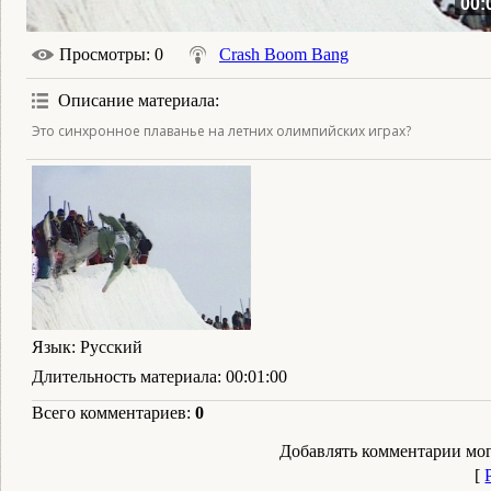
00:
Просмотры
: 0
Crash Boom Bang
Описание материала
:
Это синхронное плаванье на летних олимпийских играх?
Язык
: Русский
Длительность материала
: 00:01:00
Всего комментариев
:
0
Добавлять комментарии мог
[