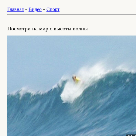
Главная
»
Видео
»
Спорт
Посмотри на мир с высоты волны