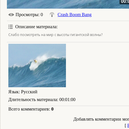
00:
Просмотры
: 0
Crash Boom Bang
Описание материала
:
Слабо посмотреть на мир с высоты гигантской волны?
Язык
: Русский
Длительность материала
: 00:01:00
Всего комментариев
:
0
Добавлять комментарии мог
[