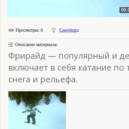
00:
Просмотры
: 0
Сноуборд
Описание материала
:
Фрирайд — популярный и де
включает в себя катание по 
снега и рельефа.