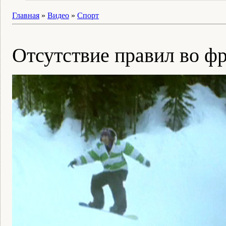
Главная
»
Видео
»
Спорт
Отсутствие правил во ф