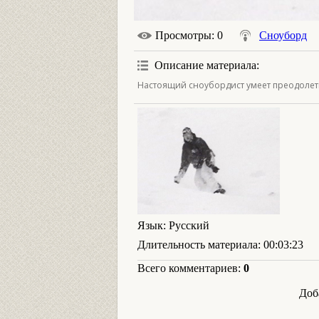
Просмотры
: 0
Сноуборд
Описание материала
:
Настоящий сноубордист умеет преодолет
Язык
: Русский
Длительность материала
: 00:03:23
Всего комментариев
:
0
Доб