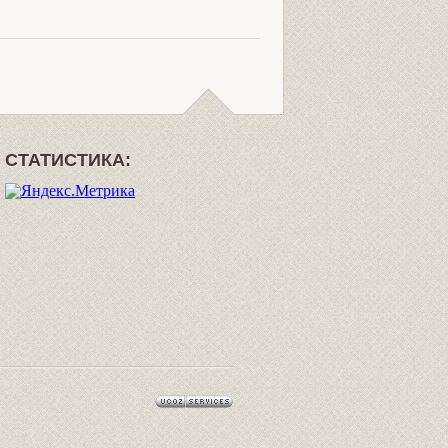
СТАТИСТИКА: