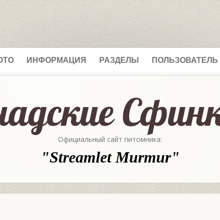
ОТО
ИНФОРМАЦИЯ
РАЗДЕЛЫ
ПОЛЬЗОВАТЕЛЬ
Официальный сайт питомника:
"Streamlet Murmur"