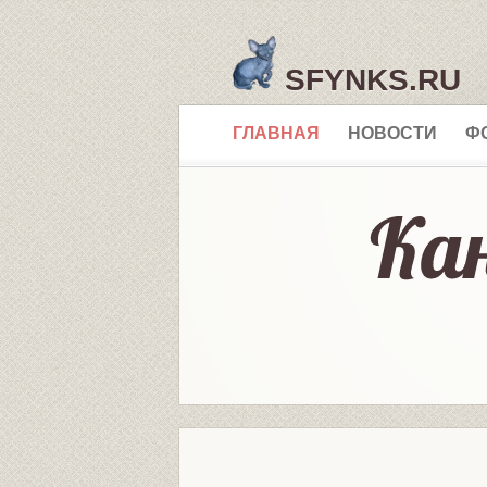
SFYNKS.RU
ГЛАВНАЯ
НОВОСТИ
Ф