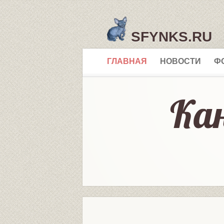
SFYNKS.RU
ГЛАВНАЯ
НОВОСТИ
Ф