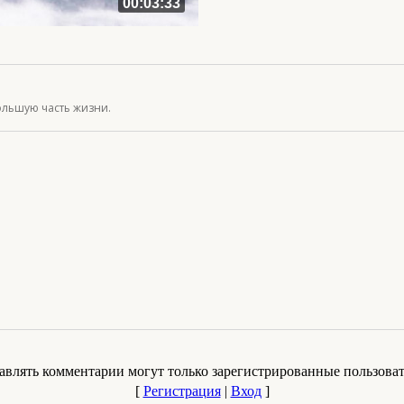
00:03:33
ольшую часть жизни.
авлять комментарии могут только зарегистрированные пользоват
[
Регистрация
|
Вход
]