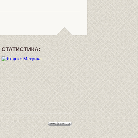
СТАТИСТИКА: