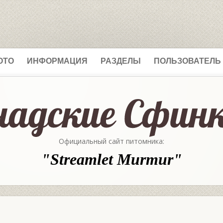
ОТО
ИНФОРМАЦИЯ
РАЗДЕЛЫ
ПОЛЬЗОВАТЕЛЬ
Официальный сайт питомника:
"Streamlet Murmur"