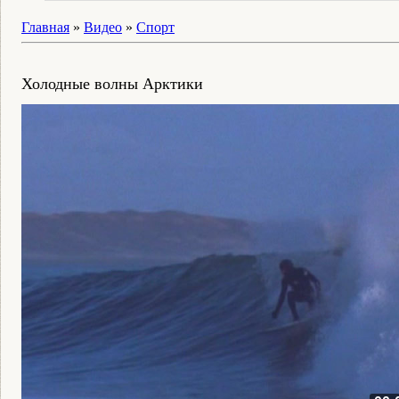
Главная
»
Видео
»
Спорт
Холодные волны Арктики