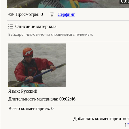
00:
Просмотры
: 0
Серфинг
Описание материала
:
Байдарочник-одиночка справляется с течением.
Язык
: Русский
Длительность материала
: 00:02:46
Всего комментариев
:
0
Добавлять комментарии мог
[