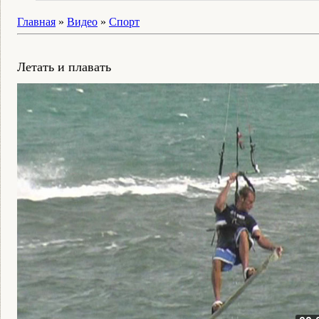
Главная
»
Видео
»
Спорт
Летать и плавать