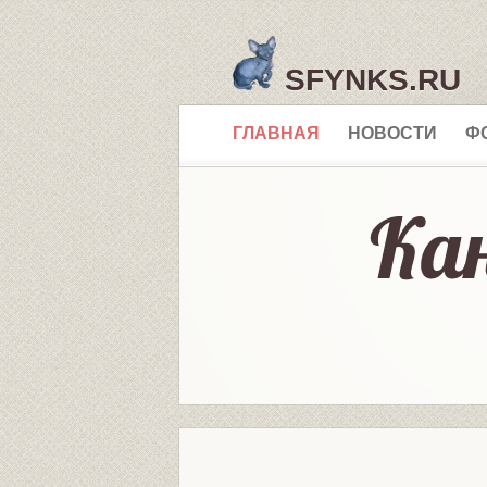
SFYNKS.RU
ГЛАВНАЯ
НОВОСТИ
Ф