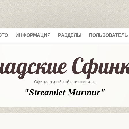
ОТО
ИНФОРМАЦИЯ
РАЗДЕЛЫ
ПОЛЬЗОВАТЕЛЬ
Официальный сайт питомника:
"Streamlet Murmur"