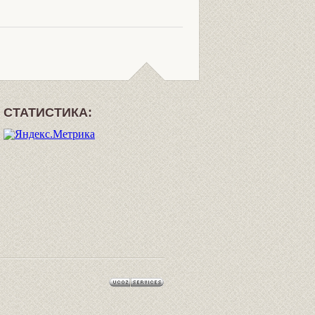
СТАТИСТИКА: