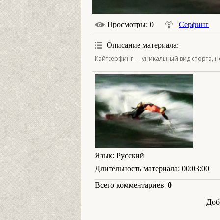
Просмотры
: 0
Серфинг
Описание материала
:
Кайтсерфинг — уникальный вид спорта, не 
Язык
: Русский
Длительность материала
: 00:03:00
Всего комментариев
:
0
Доб