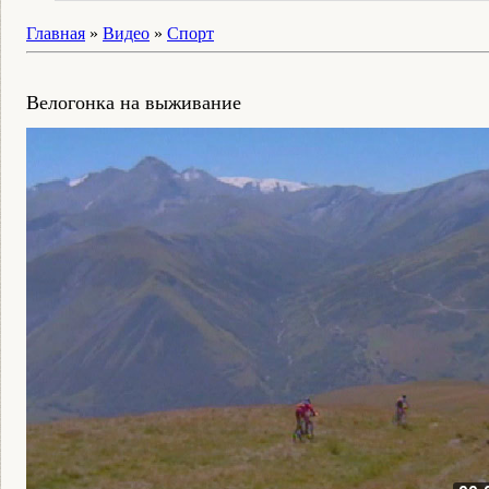
Главная
»
Видео
»
Спорт
Велогонка на выживание