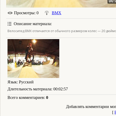
00:
Просмотры
: 0
BMX
Описание материала
:
Велосипед BMX отличается от обычного размером колес — 20 дюймов
Язык
: Русский
Длительность материала
: 00:02:57
Всего комментариев
:
0
Добавлять комментарии мог
[