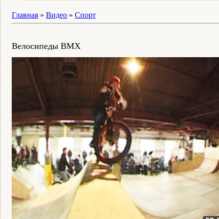
Главная
»
Видео
»
Спорт
Велосипеды BMX