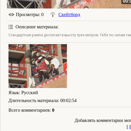
00:
Просмотры
: 0
Скейтборд
Описание материала
:
Стандартная рампа достигает в высоту трех метров. Тебе по силам та
Язык
: Русский
Длительность материала
: 00:02:54
Всего комментариев
:
0
Добавлять комментарии мог
[