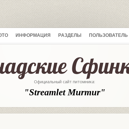
ОТО
ИНФОРМАЦИЯ
РАЗДЕЛЫ
ПОЛЬЗОВАТЕЛЬ
Официальный сайт питомника:
"Streamlet Murmur"