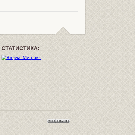
СТАТИСТИКА: