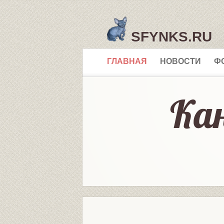
SFYNKS.RU
ГЛАВНАЯ
НОВОСТИ
Ф