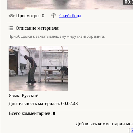
00:
Просмотры
: 0
Скейтборд
Описание материала
:
Приобщайся к захватывающему миру скейтбординга.
Язык
: Русский
Длительность материала
: 00:02:43
Всего комментариев
:
0
Добавлять комментарии мог
[