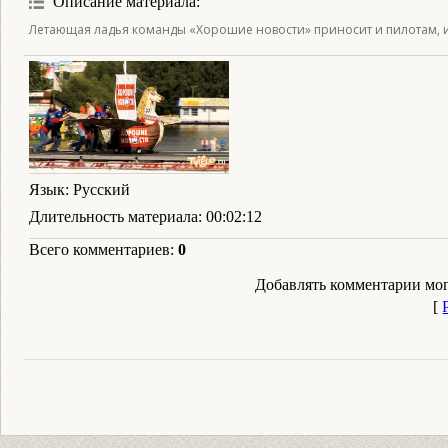
Описание материала
:
Летающая ладья команды «Хорошие новости» приносит и пилотам, 
Язык
: Русский
Длительность материала
: 00:02:12
Всего комментариев
:
0
Добавлять комментарии мог
[