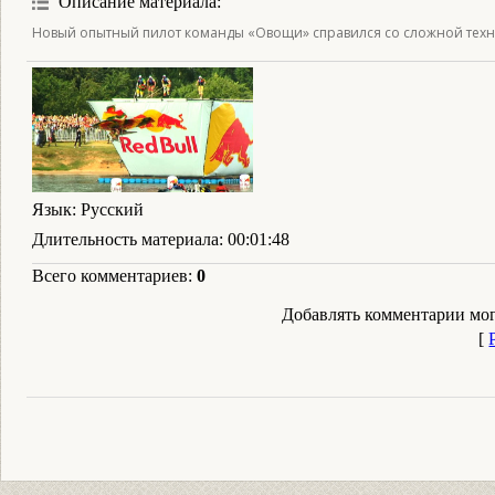
Описание материала
:
Новый опытный пилот команды «Овощи» справился со сложной техн
Язык
: Русский
Длительность материала
: 00:01:48
Всего комментариев
:
0
Добавлять комментарии мог
[