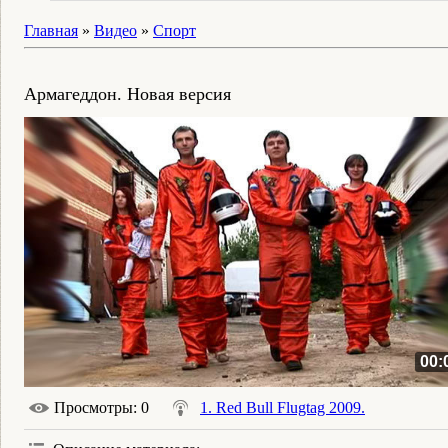
Главная
»
Видео
»
Спорт
Армагеддон. Новая версия
00:
Просмотры
: 0
1. Red Bull Flugtag 2009.