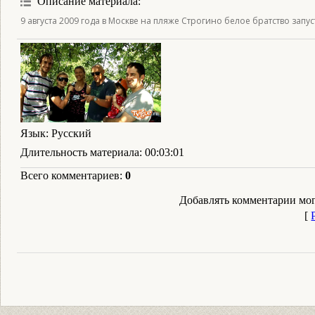
Описание материала
:
9 августа 2009 года в Москве на пляже Строгино белое братство запу
Язык
: Русский
Длительность материала
: 00:03:01
Всего комментариев
:
0
Добавлять комментарии мог
[