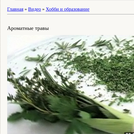
Главная
»
Видео
»
Хобби и образование
Ароматные травы