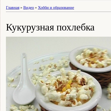
Главная
»
Видео
»
Хобби и образование
Кукурузная похлебка