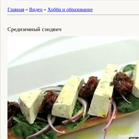
Главная
»
Видео
»
Хобби и образование
Средиземный сэндвич