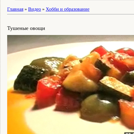
Главная
»
Видео
»
Хобби и образование
Тушеные овощи