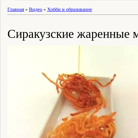
Главная
»
Видео
»
Хобби и образование
Сиракузские жаренные 