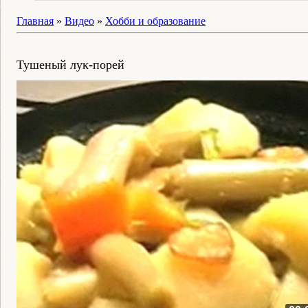
Главная
»
Видео
»
Хобби и образование
Тушеный лук-порей