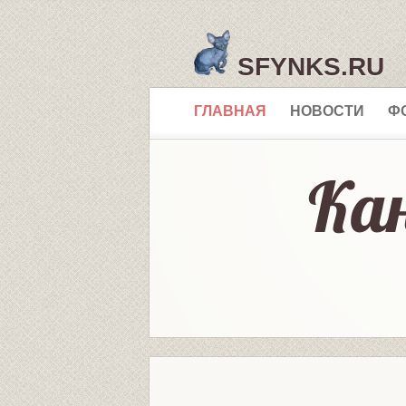
SFYNKS.RU
ГЛАВНАЯ
НОВОСТИ
Ф