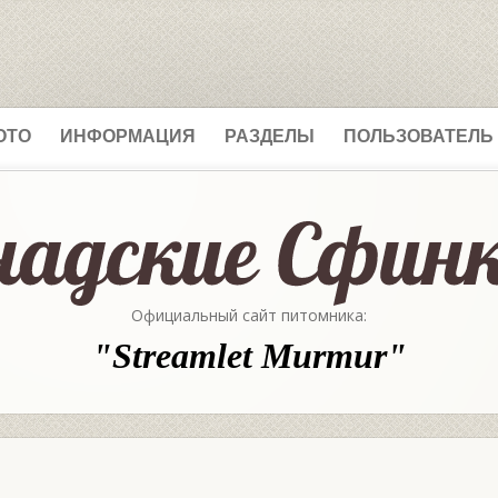
ОТО
ИНФОРМАЦИЯ
РАЗДЕЛЫ
ПОЛЬЗОВАТЕЛЬ
Официальный сайт питомника:
"Streamlet Murmur"