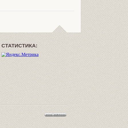
СТАТИСТИКА: