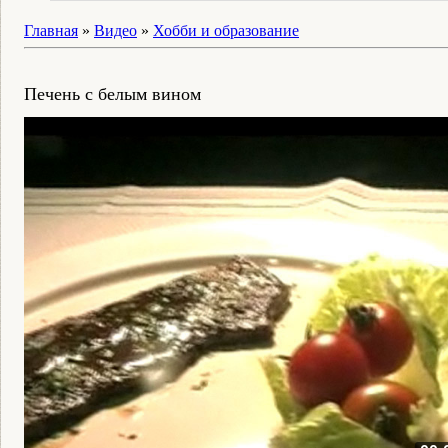
Главная
»
Видео
»
Хобби и образование
Печень с белым вином