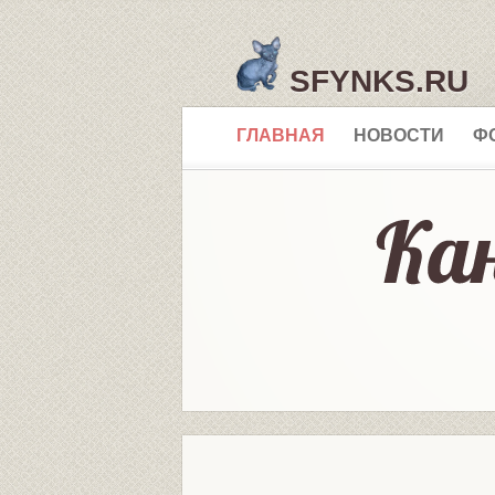
SFYNKS.RU
ГЛАВНАЯ
НОВОСТИ
Ф