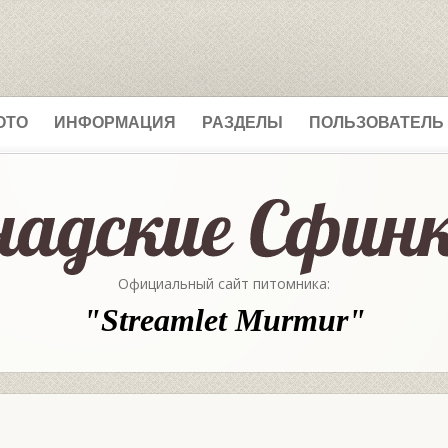
ОТО
ИНФОРМАЦИЯ
РАЗДЕЛЫ
ПОЛЬЗОВАТЕЛЬ
Официальный сайт питомника:
"Streamlet Murmur"