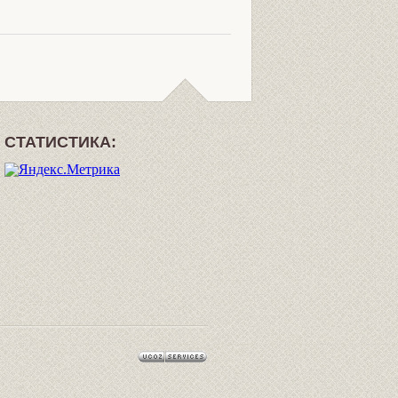
СТАТИСТИКА: